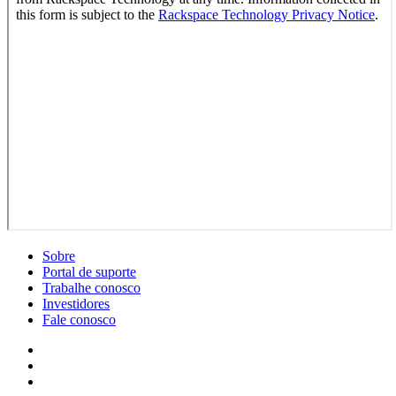
Sobre
Portal de suporte
Trabalhe conosco
Investidores
Fale conosco