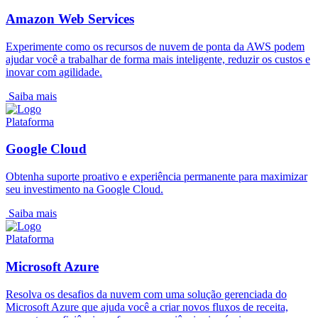
Amazon Web Services
Experimente como os recursos de nuvem de ponta da AWS podem
ajudar você a trabalhar de forma mais inteligente, reduzir os custos e
inovar com agilidade.
Saiba mais
Plataforma
Google Cloud
Obtenha suporte proativo e experiência permanente para maximizar
seu investimento na Google Cloud.
Saiba mais
Plataforma
Microsoft Azure
Resolva os desafios da nuvem com uma solução gerenciada do
Microsoft Azure que ajuda você a criar novos fluxos de receita,