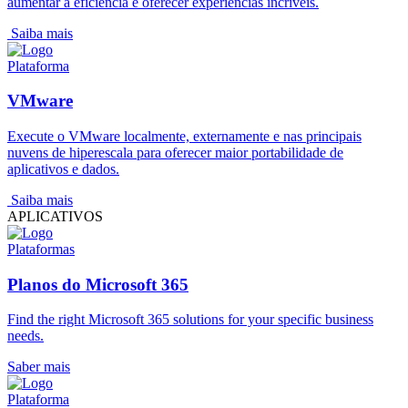
aumentar a eficiência e oferecer experiências incríveis.
Saiba mais
Plataforma
VMware
Execute o VMware localmente, externamente e nas principais
nuvens de hiperescala para oferecer maior portabilidade de
aplicativos e dados.
Saiba mais
APLICATIVOS
Plataformas
Planos do Microsoft 365
Find the right Microsoft 365 solutions for your specific business
needs.
Saber mais
Plataforma