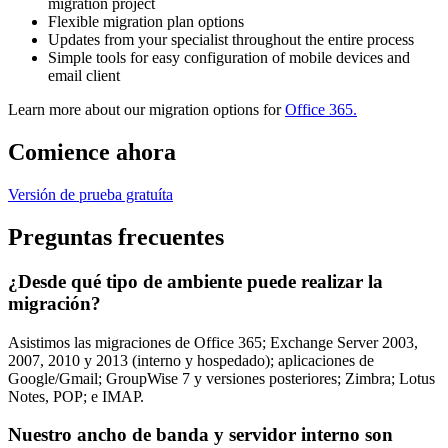
migration project
Flexible migration plan options
Updates from your specialist throughout the entire process
Simple tools for easy configuration of mobile devices and
email client
Learn more about our migration options for
Office 365.
Comience ahora
Versión de prueba gratuíta
Preguntas frecuentes
¿Desde qué tipo de ambiente puede realizar la
migración?
Asistimos las migraciones de Office 365; Exchange Server 2003,
2007, 2010 y 2013 (interno y hospedado); aplicaciones de
Google/Gmail; GroupWise 7 y versiones posteriores; Zimbra; Lotus
Notes, POP; e IMAP.
Nuestro ancho de banda y servidor interno son