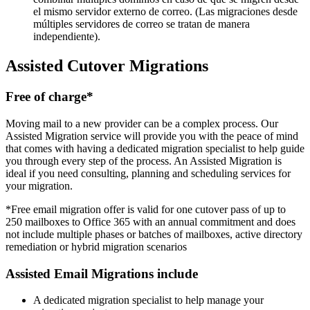
el mismo servidor externo de correo. (Las migraciones desde
múltiples servidores de correo se tratan de manera
independiente).
Assisted Cutover Migrations
Free of charge*
Moving mail to a new provider can be a complex process. Our
Assisted Migration service will provide you with the peace of mind
that comes with having a dedicated migration specialist to help guide
you through every step of the process. An Assisted Migration is
ideal if you need consulting, planning and scheduling services for
your migration.
*Free email migration offer is valid for one cutover pass of up to
250 mailboxes to Office 365 with an annual commitment and does
not include multiple phases or batches of mailboxes, active directory
remediation or hybrid migration scenarios
Assisted Email Migrations include
A dedicated migration specialist to help manage your