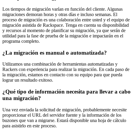
Los tiempos de migración varían en función del cliente. Algunas
migraciones demoran horas y otras días e incluso semanas. El
proceso de migración es una colaboración entre usted y el equipo de
migración asistida de Rackspace. Tenga en cuenta su disponibilidad
y recursos al momento de planificar su migración, ya que serán de
utilidad para la fase de prueba de la migración e impactarán en el
programa completo.
¿La migración es manual o automatizada?
Utilizamos una combinación de herramientas automatizadas y
Rackers con experiencia para realizar la migración. En cada paso de
la migración, estamos en contacto con su equipo para que pueda
lograr un resultado exitoso.
¿Qué tipo de información necesita para llevar a cabo
una migración?
Una vez enviada la solicitud de migración, probablemente necesite
proporcionar el URL del servidor fuente y la información de los
buzones que van a migrarse. Estará disponible una hoja de cálculo
para asistirlo en este proceso.