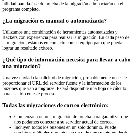
utilidad para la fase de prueba de la migración e impactarán en el
programa completo.
¿La migración es manual o automatizada?
Utilizamos una combinación de herramientas automatizadas y
Rackers con experiencia para realizar la migración. En cada paso de
la migración, estamos en contacto con su equipo para que pueda
lograr un resultado exitoso.
¿Qué tipo de información necesita para llevar a cabo
una migración?
Una vez enviada la solicitud de migración, probablemente necesite
proporcionar el URL del servidor fuente y la información de los
buzones que van a migrarse. Estará disponible una hoja de cálculo
para asistirlo en este proceso.
Todas las migraciones de correo electrónico:
Comienzan con una migración de prueba para garantizar que
nos podamos conectar a su servidor actual de correo.
Incluyen todos los buzones en un solo dominio. Puede
combinar múltiples dominios en caso de que se migren desde