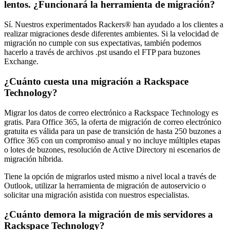
lentos. ¿Funcionará la herramienta de migración?
Sí. Nuestros experimentados Rackers® han ayudado a los clientes a
realizar migraciones desde diferentes ambientes. Si la velocidad de
migración no cumple con sus expectativas, también podemos
hacerlo a través de archivos .pst usando el FTP para buzones
Exchange.
¿Cuánto cuesta una migración a Rackspace
Technology?
Migrar los datos de correo electrónico a Rackspace Technology es
gratis. Para Office 365, la oferta de migración de correo electrónico
gratuita es válida para un pase de transición de hasta 250 buzones a
Office 365 con un compromiso anual y no incluye múltiples etapas
o lotes de buzones, resolución de Active Directory ni escenarios de
migración híbrida.
Tiene la opción de migrarlos usted mismo a nivel local a través de
Outlook, utilizar la herramienta de migración de autoservicio o
solicitar una migración asistida con nuestros especialistas.
¿Cuánto demora la migración de mis servidores a
Rackspace Technology?