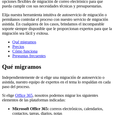
opciones flexibles de migración de correo electrónico para que
pueda cumplir con sus necesidades técnicas y presupuestarias.
Elija nuestra herramienta intuitiva de autoservicio de migración o
permítanos controlar el proceso con nuestro servicio de migración
asistida. En cualquiera de los casos, brindamos el incomparable
soporte siempre disponible que le proporcionan expertos para que la
migración sea fácil y exitosa.
Qué migramos
Precios
Cómo funciona
Preguntas frecuentes
Qué migramos
Independientemente de si elige una migración de autoservicio o
asistida, nuestro equipo de expertos en el tema lo respaldan en cada
paso del proceso.
Si elige
Office 365
, nosotros podemos migrar los siguientes
elementos de las plataformas indicadas:
Microsoft Office 365:
correos electrónicos, calendarios,
contactos, tareas, diarios, notas