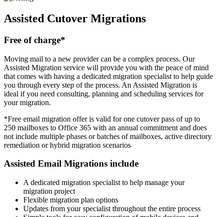
Assisted Cutover Migrations
Free of charge*
Moving mail to a new provider can be a complex process. Our
Assisted Migration service will provide you with the peace of mind
that comes with having a dedicated migration specialist to help guide
you through every step of the process. An Assisted Migration is
ideal if you need consulting, planning and scheduling services for
your migration.
*Free email migration offer is valid for one cutover pass of up to
250 mailboxes to Office 365 with an annual commitment and does
not include multiple phases or batches of mailboxes, active directory
remediation or hybrid migration scenarios
Assisted Email Migrations include
A dedicated migration specialist to help manage your
migration project
Flexible migration plan options
Updates from your specialist throughout the entire process