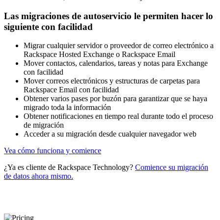
Las migraciones de autoservicio le permiten hacer lo
siguiente con facilidad
Migrar cualquier servidor o proveedor de correo electrónico a
Rackspace Hosted Exchange o Rackspace Email
Mover contactos, calendarios, tareas y notas para Exchange
con facilidad
Mover correos electrónicos y estructuras de carpetas para
Rackspace Email con facilidad
Obtener varios pases por buzón para garantizar que se haya
migrado toda la información
Obtener notificaciones en tiempo real durante todo el proceso
de migración
Acceder a su migración desde cualquier navegador web
Vea cómo funciona y comience
¿Ya es cliente de Rackspace Technology?
Comience su migración
de datos ahora mismo.