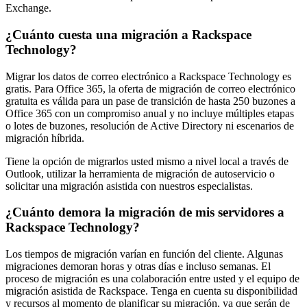
Exchange.
¿Cuánto cuesta una migración a Rackspace
Technology?
Migrar los datos de correo electrónico a Rackspace Technology es
gratis. Para Office 365, la oferta de migración de correo electrónico
gratuita es válida para un pase de transición de hasta 250 buzones a
Office 365 con un compromiso anual y no incluye múltiples etapas
o lotes de buzones, resolución de Active Directory ni escenarios de
migración híbrida.
Tiene la opción de migrarlos usted mismo a nivel local a través de
Outlook, utilizar la herramienta de migración de autoservicio o
solicitar una migración asistida con nuestros especialistas.
¿Cuánto demora la migración de mis servidores a
Rackspace Technology?
Los tiempos de migración varían en función del cliente. Algunas
migraciones demoran horas y otras días e incluso semanas. El
proceso de migración es una colaboración entre usted y el equipo de
migración asistida de Rackspace. Tenga en cuenta su disponibilidad
y recursos al momento de planificar su migración, ya que serán de