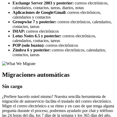
Exchange Server 2003 y posterior:
correos electrónicos,
calendarios, contactos, tareas, diarios, notas
Aplicaciones de Google/Gmail:
correos electrónicos,
calendarios y contactos
Groupwise 7 y posterior:
correos electrónicos, calendarios,
contactos, tareas
IMAP:
correos electrónicos
Lotus Notes 6.5 y posterior:
correos electrónicos,
calendarios, contactos, tareas
POP (solo buzón):
correos electrónicos
Zimbra 6 y posterior:
correos electrónicos, calendarios,
contactos, tareas
Migraciones automáticas
Sin cargo
¿Prefiere hacerlo usted mismo? Nuestra sencilla herramienta de
migración de autoservicio facilita el traslado del correo electrónico.
Migre el correo electrónico a su ritmo y en caso de que tenga alguna
pregunta durante el proceso, podremos ayudarlo por chat y teléfono
las 24 horas del día, los 7 días de la semana y los 365 días del año.