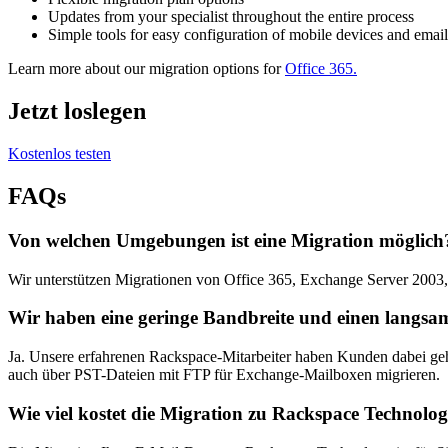
Updates from your specialist throughout the entire process
Simple tools for easy configuration of mobile devices and email
Learn more about our migration options for
Office 365.
Jetzt loslegen
Kostenlos testen
FAQs
Von welchen Umgebungen ist eine Migration möglich
Wir unterstützen Migrationen von Office 365, Exchange Server 200
Wir haben eine geringe Bandbreite und einen langsam
Ja. Unsere erfahrenen Rackspace-Mitarbeiter haben Kunden dabei geh
auch über PST-Dateien mit FTP für Exchange-Mailboxen migrieren.
Wie viel kostet die Migration zu Rackspace Technolo