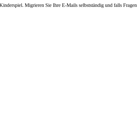
inderspiel. Migrieren Sie Ihre E-Mails selbstständig und falls Fragen