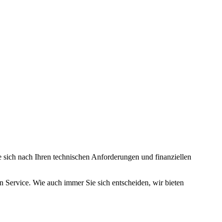
 sich nach Ihren technischen Anforderungen und finanziellen
n Service. Wie auch immer Sie sich entscheiden, wir bieten