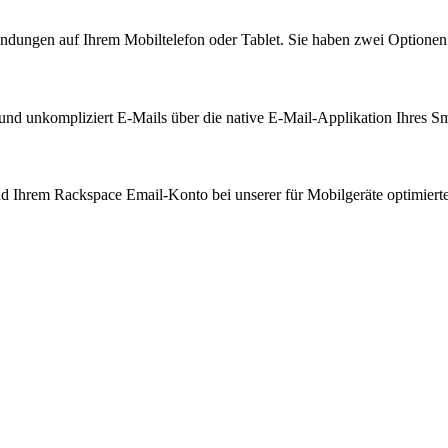
ungen auf Ihrem Mobiltelefon oder Tablet. Sie haben zwei Optionen
und unkompliziert E-Mails über die native E-Mail-Applikation Ihres Sm
d Ihrem Rackspace Email-Konto bei unserer für Mobilgeräte optimierte