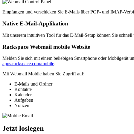
Empfangen und verschicken Sie E-Mails über POP- und IMAP-Verbind
Native E-Mail-Applikation
Mit unserem intuitiven Tool für das E-Mail-Setup können Sie schnell 
Rackspace Webmail mobile Website
Melden Sie sich mit einem beliebigen Smartphone oder Mobilgerät un
apps.rackspace.com/mobile
.
Mit Webmail Mobile haben Sie Zugriff auf:
E-Mails und Ordner
Kontakte
Kalender
Aufgaben
Notizen
Jetzt loslegen