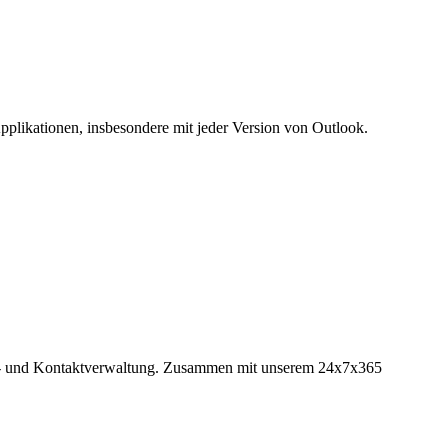
plikationen, insbesondere mit jeder Version von Outlook.
der- und Kontaktverwaltung. Zusammen mit unserem 24x7x365