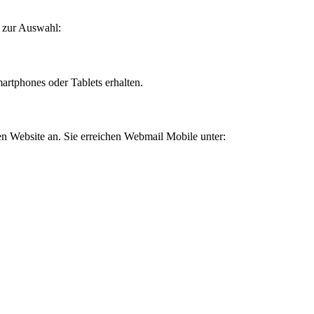
 zur Auswahl:
artphones oder Tablets erhalten.
n Website an. Sie erreichen Webmail Mobile unter: