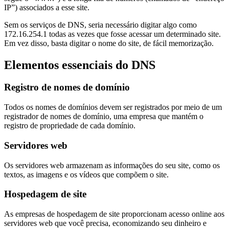
IP”) associados a esse site.
Sem os serviços de DNS, seria necessário digitar algo como
172.16.254.1 todas as vezes que fosse acessar um determinado site.
Em vez disso, basta digitar o nome do site, de fácil memorização.
Elementos essenciais do DNS
Registro de nomes de domínio
Todos os nomes de domínios devem ser registrados por meio de um
registrador de nomes de domínio, uma empresa que mantém o
registro de propriedade de cada domínio.
Servidores web
Os servidores web armazenam as informações do seu site, como os
textos, as imagens e os vídeos que compõem o site.
Hospedagem de site
As empresas de hospedagem de site proporcionam acesso online aos
servidores web que você precisa, economizando seu dinheiro e