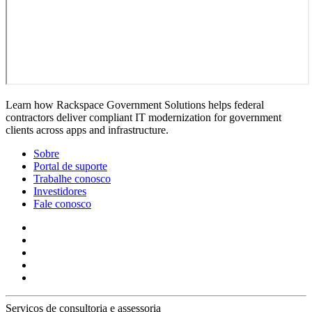
Learn how Rackspace Government Solutions helps federal
contractors deliver compliant IT modernization for government
clients across apps and infrastructure.
Sobre
Portal de suporte
Trabalhe conosco
Investidores
Fale conosco
Serviços de consultoria e assessoria