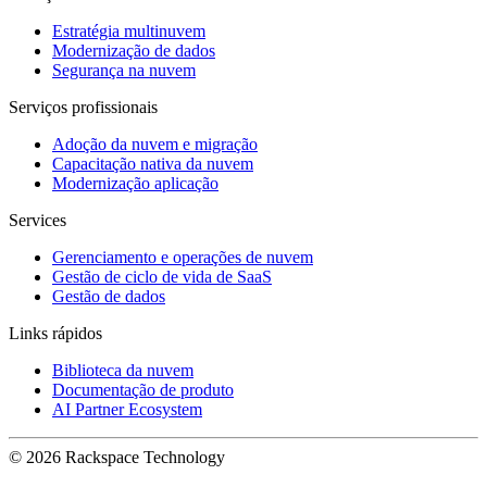
Estratégia multinuvem
Modernização de dados
Segurança na nuvem
Serviços profissionais
Adoção da nuvem e migração
Capacitação nativa da nuvem
Modernização aplicação
Services
Gerenciamento e operações de nuvem
Gestão de ciclo de vida de SaaS
Gestão de dados
Links rápidos
Biblioteca da nuvem
Documentação de produto
AI Partner Ecosystem
© 2026 Rackspace Technology