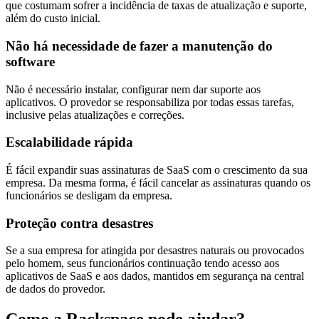
que costumam sofrer a incidência de taxas de atualização e suporte,
além do custo inicial.
Não há necessidade de fazer a manutenção do
software
Não é necessário instalar, configurar nem dar suporte aos
aplicativos. O provedor se responsabiliza por todas essas tarefas,
inclusive pelas atualizações e correções.
Escalabilidade rápida
É fácil expandir suas assinaturas de SaaS com o crescimento da sua
empresa. Da mesma forma, é fácil cancelar as assinaturas quando os
funcionários se desligam da empresa.
Proteção contra desastres
Se a sua empresa for atingida por desastres naturais ou provocados
pelo homem, seus funcionários continuação tendo acesso aos
aplicativos de SaaS e aos dados, mantidos em segurança na central
de dados do provedor.