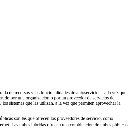
rada de recursos y las funcionalidades de autoservicio— a la vez que
rado por una organización o por un proveedor de servicios de
los sistemas que las utilizan, a la vez que permiten aprovechar la
úblicas son las que ofrecen los proveedores de servicio, como
nternet. Las nubes híbridas ofrecen una combinación de nubes públicas