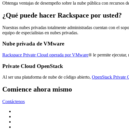
Obtenga ventajas de desempeño sobre la nube pública con recursos d
¿Qué puede hacer Rackspace por usted?
Nuestras nubes privadas totalmente administradas cuentan con el sopo
equipo de especialistas en nubes privadas.
Nube privada de VMware
Rackspace Private Cloud operada por VMware
® le permite ejecutar
Private Cloud OpenStack
Al ser una plataforma de nube de código abierto,
OpenStack Private 
Comience ahora mismo
Contáctenos