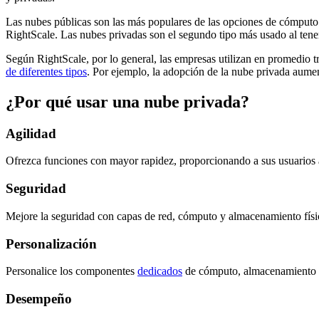
Las nubes públicas son las más populares de las opciones de cómputo 
RightScale. Las nubes privadas son el segundo tipo más usado al tene
Según RightScale, por lo general, las empresas utilizan en promedio 
de diferentes tipos
. Por ejemplo, la adopción de la nube privada aum
¿Por qué usar una nube privada?
Agilidad
Ofrezca funciones con mayor rapidez, proporcionando a sus usuarios a
Seguridad
Mejore la seguridad con capas de red, cómputo y almacenamiento físi
Personalización
Personalice los componentes
dedicados
de cómputo, almacenamiento y
Desempeño