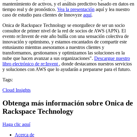
mantenimiento de activos, y el análisis predictivo basado en datos en
tiempo real y de pronóstico.
Vea la presentación
aquí y lea nuestro
caso de estudio para clientes de Innovyze
aquí
.
Onica de Rackspace Technology se enorgullece de ser un socio
consultor de primer nivel de la red de socios de AWS (APN). El
evento re:Invent de este año bullía con una sensación colectiva de
innovación y optimismo, y estamos encantados de compartir este
entusiasmo mientras asesoramos a nuestros clientes y
transformamos, gestionamos y optimizamos las soluciones en la
nube que hacen avanzar a sus organizaciones".
Descargue nuestro
libro electrónico de re:Invent
, donde destacamos nuestros servicios
y soluciones con AWS que lo ayudarán a prepararse para el futuro.
Tags:
Cloud Insights
Obtenga más información sobre Onica de
Rackspace Technology
Haga clic aquí
Acerca de