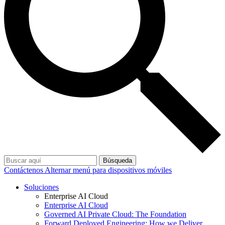
Búsqueda
Contáctenos
Alternar menú para dispositivos móviles
Soluciones
Enterprise AI Cloud
Enterprise AI Cloud
Governed AI Private Cloud: The Foundation
Forward Deployed Engineering: How we Deliver