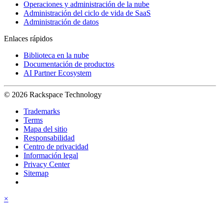
Operaciones y administración de la nube
Administración del ciclo de vida de SaaS
Administración de datos
Enlaces rápidos
Biblioteca en la nube
Documentación de productos
AI Partner Ecosystem
© 2026 Rackspace Technology
Trademarks
Terms
Mapa del sitio
Responsabilidad
Centro de privacidad
Información legal
Privacy Center
Sitemap
×