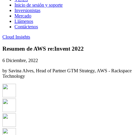
Inicio de sesión y soporte
Inversionistas
Mercado
Llámenos
Contáctenos
Cloud Insights
Resumen de AWS re:Invent 2022
6 Diciembre, 2022
by Savina Alves, Head of Partner GTM Strategy, AWS - Rackspace
Technology