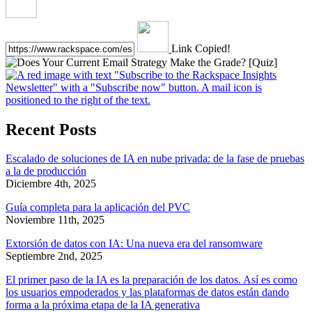
Link Copied!
Recent Posts
Escalado de soluciones de IA en nube privada: de la fase de pruebas
a la de producción
Diciembre 4th, 2025
Guía completa para la aplicación del PVC
Noviembre 11th, 2025
Extorsión de datos con IA: Una nueva era del ransomware
Septiembre 2nd, 2025
El primer paso de la IA es la preparación de los datos. Así es como
los usuarios empoderados y las plataformas de datos están dando
forma a la próxima etapa de la IA generativa