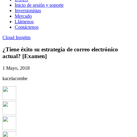
Inicio de sesión y soporte
Inversionistas
Mercado
Llámenos
Contáctenos
Cloud Insights
¿Tiene éxito su estrategia de correo electrónico
actual? [Examen]
1 Mayo, 2018
kacelacombe