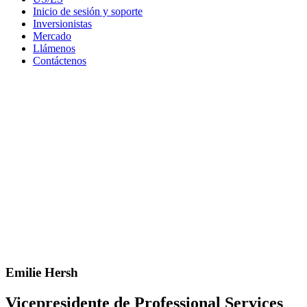
Inicio de sesión y soporte
Inversionistas
Mercado
Llámenos
Contáctenos
Emilie Hersh
Vicepresidente de Professional Services