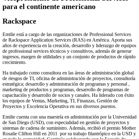
para el continente americano
Rackspace
Emilie está a cargo de las organizaciones de Professional Services
de Rackspace Application Services (RAS) en América. Aporta sus
años de experiencia en la creación, desarrollo y liderazgo de equipos
de professional services técnicos y consultivos, además de generar
ingresos, margen de utilidades y un conjunto de productos de rápido
crecimiento.
Ha trabajado como consultora en las áreas de administración global
de riesgos de TI, oficina de administración de proyectos, consultoría
estratégica; desarrollo y administración de programas y personal ,
marketing de productos y programas, desarrollo de programas de
capacitación y desarrollo de socios y canales. Ha liderado con éxito
los equipos de Ventas, Marketing, TI, Finanzas, Gestión de
Proyectos y Excelencia Operativa en sus diversos puestos.
Emilie cuenta con una maestría en administración por la Universidad
de San Diego (USD), con especialidad en gestión de proyectos y
sistemas de cadena de suministro. Además, recibió el premio Mother
Rosalie Clifton Hill en 2011 por su trabajo filantrópico en la USD y