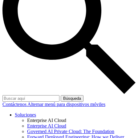
Búsqueda
Contáctenos
Alternar menú para dispositivos móviles
Soluciones
Enterprise AI Cloud
Enterprise AI Cloud
Governed AI Private Cloud: The Foundation
Forward Deployed Engineering: How we Deliver