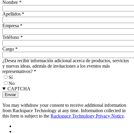
Nombre
*
Apellidos
*
Empresa
*
Teléfono
*
Cargo
*
¿Desea recibir información adicional acerca de productos, servicios
y nuevas ideas, además de invitaciones a los eventos más
representativos?
*
Sí
No
CAPTCHA
You may withdraw your consent to receive additional information
from Rackspace Technology at any time. Information collected in
this form is subject to the
Rackspace Technology Privacy Notice
.