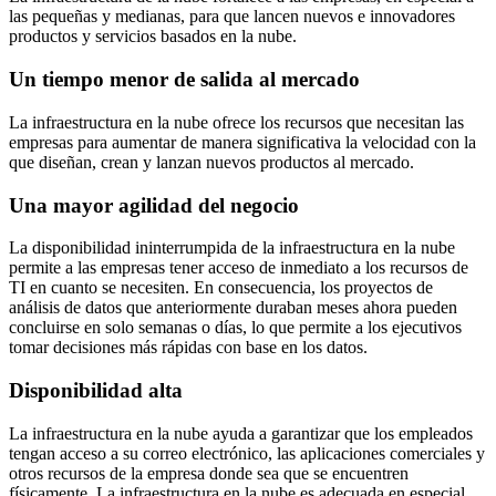
las pequeñas y medianas, para que lancen nuevos e innovadores
productos y servicios basados en la nube.
Un tiempo menor de salida al mercado
La infraestructura en la nube ofrece los recursos que necesitan las
empresas para aumentar de manera significativa la velocidad con la
que diseñan, crean y lanzan nuevos productos al mercado.
Una mayor agilidad del negocio
La disponibilidad ininterrumpida de la infraestructura en la nube
permite a las empresas tener acceso de inmediato a los recursos de
TI en cuanto se necesiten. En consecuencia, los proyectos de
análisis de datos que anteriormente duraban meses ahora pueden
concluirse en solo semanas o días, lo que permite a los ejecutivos
tomar decisiones más rápidas con base en los datos.
Disponibilidad alta
La infraestructura en la nube ayuda a garantizar que los empleados
tengan acceso a su correo electrónico, las aplicaciones comerciales y
otros recursos de la empresa donde sea que se encuentren
físicamente. La infraestructura en la nube es adecuada en especial