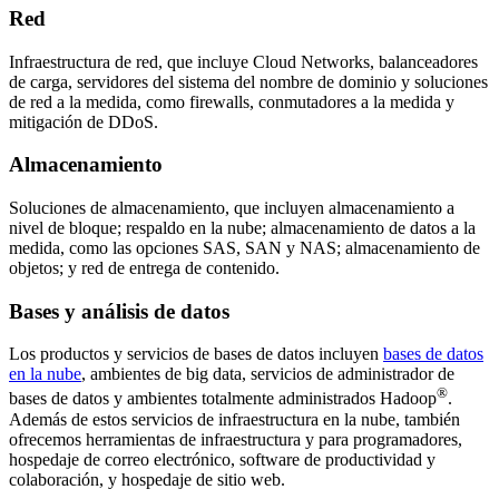
Red
Infraestructura de red, que incluye Cloud Networks, balanceadores
de carga, servidores del sistema del nombre de dominio y soluciones
de red a la medida, como firewalls, conmutadores a la medida y
mitigación de DDoS.
Almacenamiento
Soluciones de almacenamiento, que incluyen almacenamiento a
nivel de bloque; respaldo en la nube; almacenamiento de datos a la
medida, como las opciones SAS, SAN y NAS; almacenamiento de
objetos; y red de entrega de contenido.
Bases y análisis de datos
Los productos y servicios de bases de datos incluyen
bases de datos
en la nube
, ambientes de big data, servicios de administrador de
®
bases de datos y ambientes totalmente administrados Hadoop
.
Además de estos servicios de infraestructura en la nube, también
ofrecemos herramientas de infraestructura y para programadores,
hospedaje de correo electrónico, software de productividad y
colaboración, y hospedaje de sitio web.