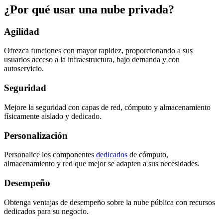
¿Por qué usar una nube privada?
Agilidad
Ofrezca funciones con mayor rapidez, proporcionando a sus
usuarios acceso a la infraestructura, bajo demanda y con
autoservicio.
Seguridad
Mejore la seguridad con capas de red, cómputo y almacenamiento
físicamente aislado y dedicado.
Personalización
Personalice los componentes
dedicados
de cómputo,
almacenamiento y red que mejor se adapten a sus necesidades.
Desempeño
Obtenga ventajas de desempeño sobre la nube pública con recursos
dedicados para su negocio.