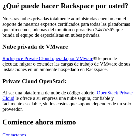
¿Qué puede hacer Rackspace por usted?
Nuestras nubes privadas totalmente administradas cuentan con el
soporte de nuestros expertos certificados para todas las plataformas
que ofrecemos, además del monitoreo proactivo 24x7x365 que
brinda el equipo de especialistas en nubes privadas.
Nube privada de VMware
Rackspace Private Cloud operada por VMware
® le permite
ejecutar, migrar o extender las cargas de trabajo de VMware de sus
instalaciones en un ambiente hospedado en Rackspace.
Private Cloud OpenStack
Al ser una plataforma de nube de código abierto,
OpenStack Private
Cloud
le ofrece a su empresa una nube segura, confiable y
fácilmente escalable, sin los costos que supone depender de un solo
proveedor.
Comience ahora mismo
Contáctenos