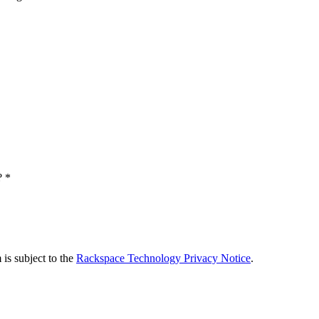
?
*
is subject to the
Rackspace Technology Privacy Notice
.