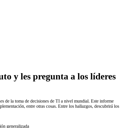
to y les pregunta a los líderes
es de la toma de decisiones de TI a nivel mundial. Este informe
plementación, entre otras cosas. Entre los hallazgos, descubrirá los
ión generalizada