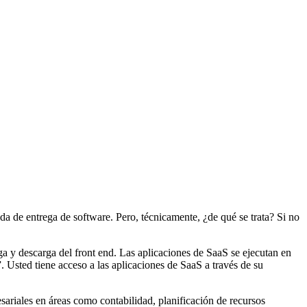
 de entrega de software. Pero, técnicamente, ¿de qué se trata? Si no
aga y descarga del front end. Las aplicaciones de SaaS se ejecutan en
Usted tiene acceso a las aplicaciones de SaaS a través de su
sariales en áreas como contabilidad, planificación de recursos