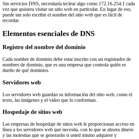
Sin servicios DNS, necesitaría teclear algo como 172.16.254.1 cada
vez que quisiera visitar un sitio web en particular. En lugar de eso,
puede tan solo escribir el nombre del sitio web que es fácil de
recordar.
Elementos esenciales de DNS
Registro del nombre del dominio
Cada nombre de dominio debe estar inscrito con un registrador de
nombres de dominio, que es una empresa que controla quién es
dueño de qué dominios.
Servidores web
Los servidores web guardan su información del sitio web, como el
texto, las imágenes y el video que lo conforman.
Hospedaje de sitios web
Las empresas de hospedaje de sitios web le proporcionan acceso en
línea a los servidores web que necesita, con lo que se ahorra dinero
y las molestias que se generarán si usted mismo adquiere y