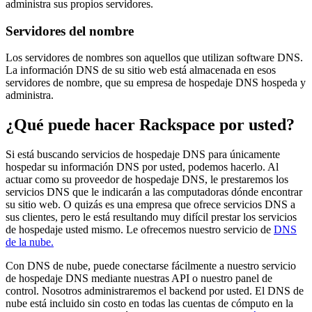
administra sus propios servidores.
Servidores del nombre
Los servidores de nombres son aquellos que utilizan software DNS.
La información DNS de su sitio web está almacenada en esos
servidores de nombre, que su empresa de hospedaje DNS hospeda y
administra.
¿Qué puede hacer Rackspace por usted?
Si está buscando servicios de hospedaje DNS para únicamente
hospedar su información DNS por usted, podemos hacerlo. Al
actuar como su proveedor de hospedaje DNS, le prestaremos los
servicios DNS que le indicarán a las computadoras dónde encontrar
su sitio web. O quizás es una empresa que ofrece servicios DNS a
sus clientes, pero le está resultando muy difícil prestar los servicios
de hospedaje usted mismo. Le ofrecemos nuestro servicio de
DNS
de la nube.
Con DNS de nube, puede conectarse fácilmente a nuestro servicio
de hospedaje DNS mediante nuestras API o nuestro panel de
control. Nosotros administraremos el backend por usted. El DNS de
nube está incluido sin costo en todas las cuentas de cómputo en la