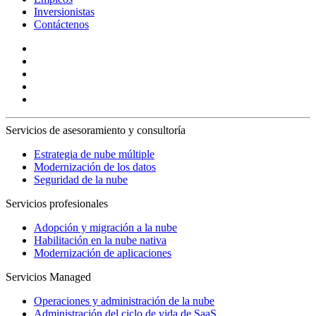
Inversionistas
Contáctenos
Servicios de asesoramiento y consultoría
Estrategia de nube múltiple
Modernización de los datos
Seguridad de la nube
Servicios profesionales
Adopción y migración a la nube
Habilitación en la nube nativa
Modernización de aplicaciones
Servicios Managed
Operaciones y administración de la nube
Administración del ciclo de vida de SaaS