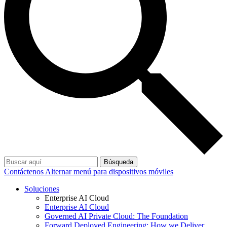
Búsqueda
Contáctenos
Alternar menú para dispositivos móviles
Soluciones
Enterprise AI Cloud
Enterprise AI Cloud
Governed AI Private Cloud: The Foundation
Forward Deployed Engineering: How we Deliver