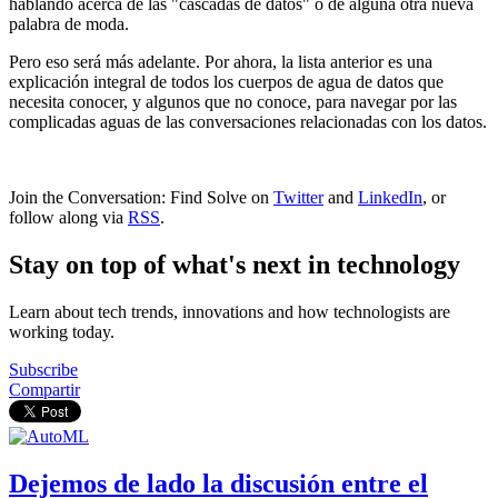
hablando acerca de las "cascadas de datos" o de alguna otra nueva
palabra de moda.
Pero eso será más adelante. Por ahora, la lista anterior es una
explicación integral de todos los cuerpos de agua de datos que
necesita conocer, y algunos que no conoce, para navegar por las
complicadas aguas de las conversaciones relacionadas con los datos.
Join the Conversation: Find Solve on
Twitter
and
LinkedIn
, or
follow along via
RSS
.
Stay on top of what's next in technology
Learn about tech trends, innovations and how technologists are
working today.
Subscribe
Compartir
Dejemos de lado la discusión entre el