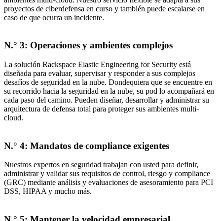
proyectos de ciberdefensa en curso y también puede escalarse en
caso de que ocurra un incidente.
N.° 3: Operaciones y ambientes complejos
La solución Rackspace Elastic Engineering for Security está
diseñada para evaluar, supervisar y responder a sus complejos
desafíos de seguridad en la nube. Dondequiera que se encuentre en
su recorrido hacia la seguridad en la nube, su pod lo acompañará en
cada paso del camino. Pueden diseñar, desarrollar y administrar su
arquitectura de defensa total para proteger sus ambientes multi-
cloud.
N.° 4: Mandatos de compliance exigentes
Nuestros expertos en seguridad trabajan con usted para definir,
administrar y validar sus requisitos de control, riesgo y compliance
(GRC) mediante análisis y evaluaciones de asesoramiento para PCI
DSS, HIPAA y mucho más.
N.° 5: Mantener la velocidad empresarial