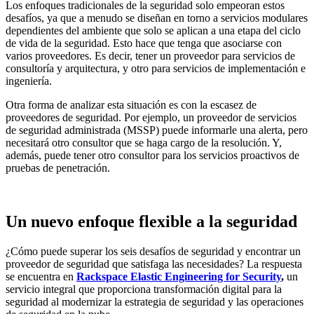
Los enfoques tradicionales de la seguridad solo empeoran estos
desafíos, ya que a menudo se diseñan en torno a servicios modulares
dependientes del ambiente que solo se aplican a una etapa del ciclo
de vida de la seguridad. Esto hace que tenga que asociarse con
varios proveedores. Es decir, tener un proveedor para servicios de
consultoría y arquitectura, y otro para servicios de implementación e
ingeniería.
Otra forma de analizar esta situación es con la escasez de
proveedores de seguridad. Por ejemplo, un proveedor de servicios
de seguridad administrada (MSSP) puede informarle una alerta, pero
necesitará otro consultor que se haga cargo de la resolución. Y,
además, puede tener otro consultor para los servicios proactivos de
pruebas de penetración.
Un nuevo enfoque flexible a la seguridad
¿Cómo puede superar los seis desafíos de seguridad y encontrar un
proveedor de seguridad que satisfaga las necesidades? La respuesta
se encuentra en
Rackspace Elastic Engineering for Security
,
un
servicio integral que proporciona transformación digital para la
seguridad al modernizar la estrategia de seguridad y las operaciones