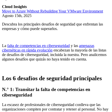
Cloud Insights
Move to Azure Without Rebuilding Your VMware Environment
Agosto 15th, 2025
Descubra los principales desafíos de seguridad que enfrentan las
empresas y cómo puede superarlos.
La
falta de competencias en ciberseguridad
y las
amenazas
cibernéticas en rápida evolución
encabezan la mayoría de las listas
de desafíos de ciberseguridad, incluida la nuestra. Pero analicemos
algunos desafíos que quizás no haya tenido en cuenta.
Los 6 desafíos de seguridad principales
N.° 1: Transitar la falta de competencias en
ciberseguridad
La escasez de profesionales de ciberseguridad conlleva que las
organizaciones compiten por contratar y retener al personal. No hay