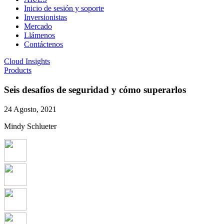
Inicio de sesión y soporte
Inversionistas
Mercado
Llámenos
Contáctenos
Cloud Insights
Products
Seis desafíos de seguridad y cómo superarlos
24 Agosto, 2021
Mindy Schlueter