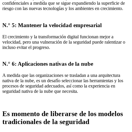
confidenciales a medida que se sigue expandiendo la superficie de
riesgo con las nuevas tecnologías y los ambientes en crecimiento.
N.° 5: Mantener la velocidad empresarial
El crecimiento y la transformación digital funcionan mejor a
velocidad, pero una vulneración de la seguridad puede ralentizar o
incluso evitar el progreso.
N.° 6: Aplicaciones nativas de la nube
A medida que las organizaciones se trasladan a una arquitectura
nativa de la nube, es un desafío seleccionar las herramientas y los
procesos de seguridad adecuados, así como la experiencia en
seguridad nativa de la nube que necesita.
Es momento de liberarse de los modelos
tradicionales de la seguridad