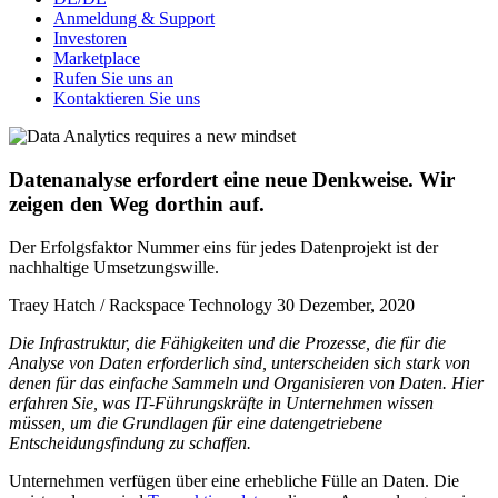
Anmeldung & Support
Investoren
Marketplace
Rufen Sie uns an
Kontaktieren Sie uns
Datenanalyse erfordert eine neue Denkweise. Wir
zeigen den Weg dorthin auf.
Der Erfolgsfaktor Nummer eins für jedes Datenprojekt ist der
nachhaltige Umsetzungswille.
Traey Hatch / Rackspace Technology
30 Dezember, 2020
Die Infrastruktur, die Fähigkeiten und die Prozesse, die für die
Analyse von Daten erforderlich sind, unterscheiden sich stark von
denen für das einfache Sammeln und Organisieren von Daten. Hier
erfahren Sie, was IT-Führungskräfte in Unternehmen wissen
müssen, um die Grundlagen für eine datengetriebene
Entscheidungsfindung zu schaffen.
Unternehmen verfügen über eine erhebliche Fülle an Daten. Die