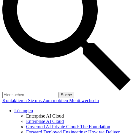
Suche
Kontaktieren Sie uns
Zum mobilen Menü wechseln
Lösungen
Enterprise AI Cloud
Enterprise AI Cloud
Governed AI Private Cloud: The Foundation
Forward Deployed Engineering: How we Deliver