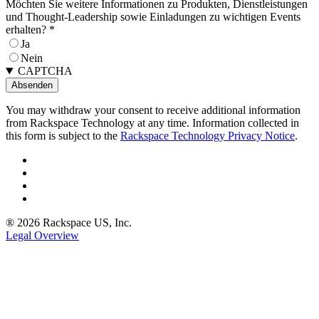
Möchten Sie weitere Informationen zu Produkten, Dienstleistungen
und Thought-Leadership sowie Einladungen zu wichtigen Events
erhalten?
*
Ja
Nein
CAPTCHA
You may withdraw your consent to receive additional information
from Rackspace Technology at any time. Information collected in
this form is subject to the
Rackspace Technology Privacy Notice
.
® 2026 Rackspace US, Inc.
Legal Overview