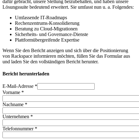
dafür gebracht, unsere Stellung beizubehalten, und haben unsere
Lösungssuite bedeutend erweitert. Sie umfasst nun u. a. Folgendes:
Umfassende IT-Roadmaps
Rechenzentrums-Konsolidierung
Beratung zu Cloud-Migrationen
Sicherheits- und Governance-Dienste
Plattformübergreifende Expertise
Wenn Sie den Bericht anzeigen und sich über die Positionierung
von Rackspace informieren möchten, füllen Sie das Formular aus
und laden Sie den vollständigen Bericht herunter.
Bericht herunterladen
E-Mail-Adresse
*
Vorname
*
Nachname
*
Unternehmen
*
Telefonnummer
*