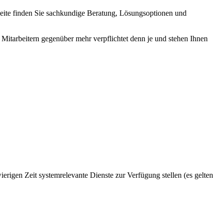
seite finden Sie sachkundige Beratung, Lösungsoptionen und
Mitarbeitern gegenüber mehr verpflichtet denn je und stehen Ihnen
rigen Zeit systemrelevante Dienste zur Verfügung stellen (es gelten