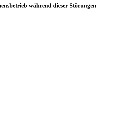
ensbetrieb während dieser Störungen