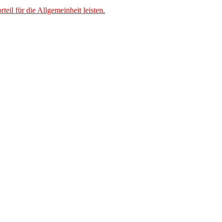
l für die Allgemeinheit leisten.